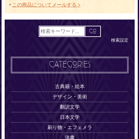
•
この商品についてメールする >
検索設定
CATEGORIES
古典籍・絵本
デザイン・美術
翻訳文学
日本文学
刷り物・エフェメラ
洋書