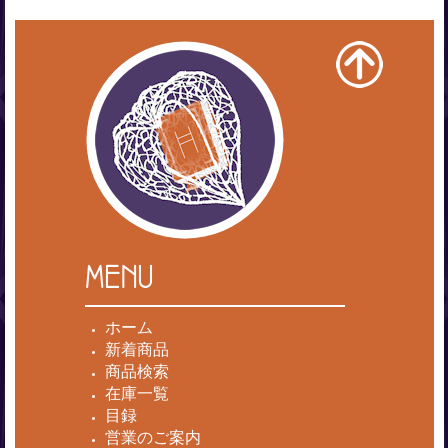
MENU
ホーム
新着商品
商品検索
在庫一覧
目録
営業のご案内