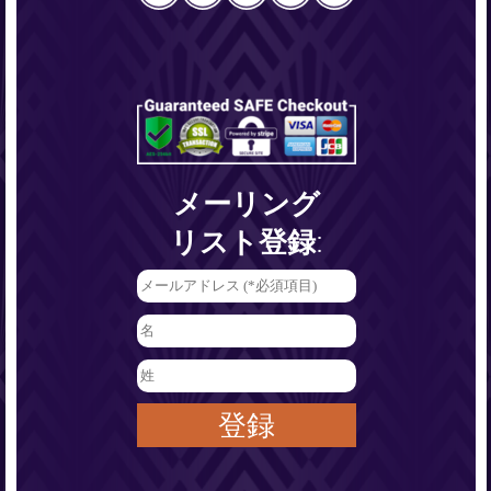
メーリング
リスト登録: