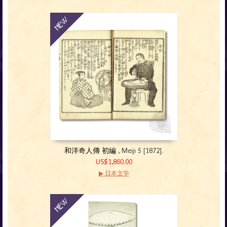
和洋奇人傳 初編
, Meiji 5 [1872].
US$1,860.00
▶ 日本文学