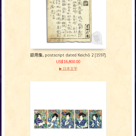
節用集
, postscript dated Keichō 2 [1597].
US$16,800.00
▶ 日本文学